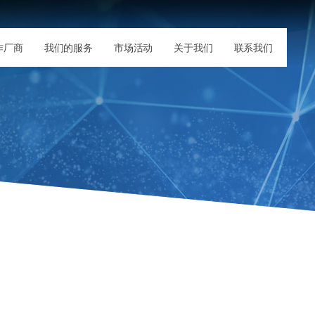
作厂商
我们的服务
市场活动
关于我们
联系我们