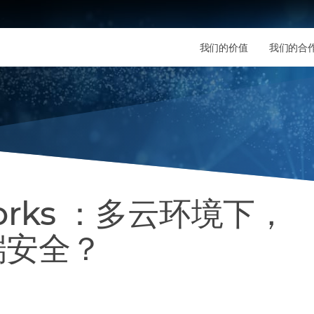
我们的价值
我们的合
tworks ：多云环境下，
端安全？