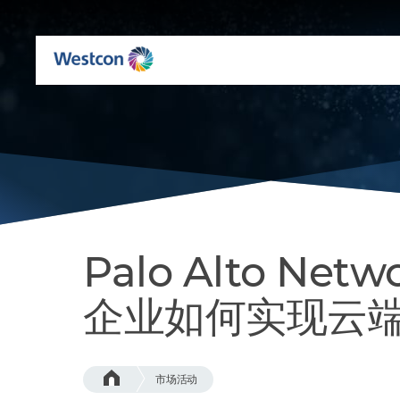
Palo Alto Ne
企业如何实现云
市场活动