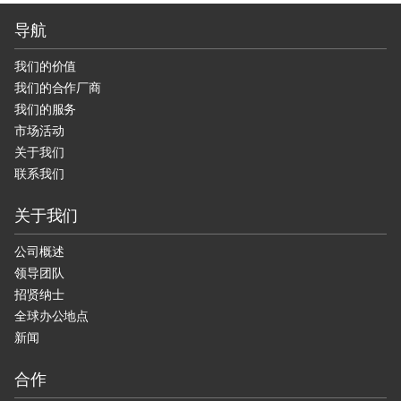
导航
我们的价值
我们的合作厂商
我们的服务
市场活动
关于我们
联系我们
关于我们
公司概述
领导团队
招贤纳士
全球办公地点
新闻
合作