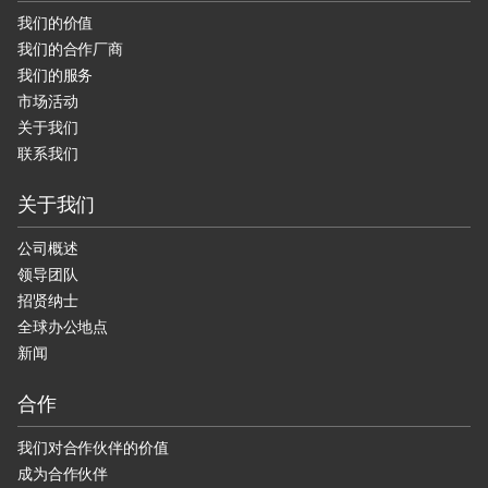
我们的价值
我们的合作厂商
我们的服务
市场活动
关于我们
联系我们
关于我们
公司概述
领导团队
招贤纳士
全球办公地点
新闻
合作
我们对合作伙伴的价值
成为合作伙伴