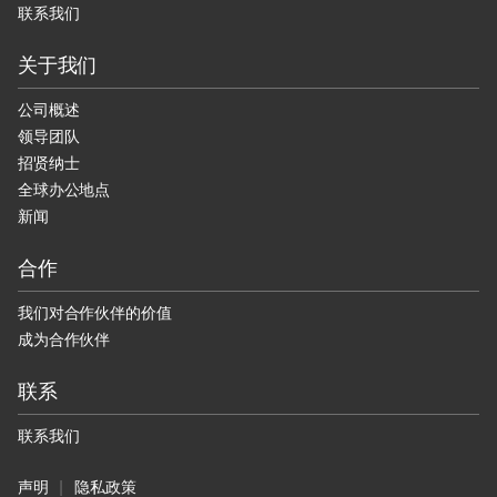
联系我们
关于我们
公司概述
领导团队
招贤纳士
全球办公地点
新闻
合作
我们对合作伙伴的价值
成为合作伙伴
联系
联系我们
声明
隐私政策