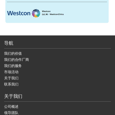
导航
我们的价值
我们的合作厂商
我们的服务
市场活动
关于我们
联系我们
关于我们
公司概述
领导团队