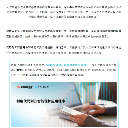
– 基础设施
– 联动协作
– 网络安全
出众的信息科技
全球供应链解决方案