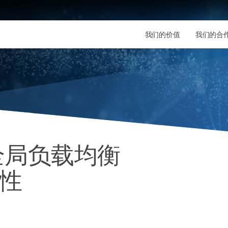
我们的价值
我们的合
全局负载均衡
要性