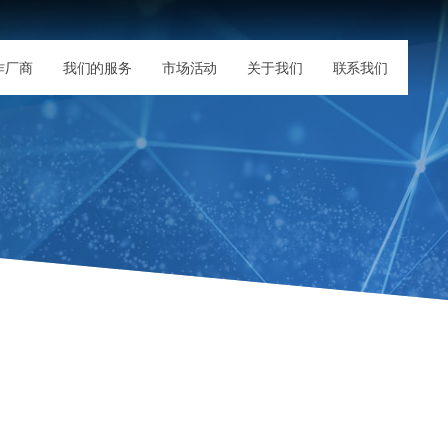
作厂商
我们的服务
市场活动
关于我们
联系我们