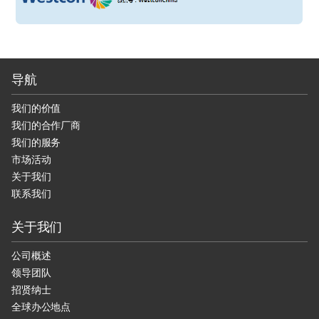
导航
我们的价值
我们的合作厂商
我们的服务
市场活动
关于我们
联系我们
关于我们
公司概述
领导团队
招贤纳士
全球办公地点