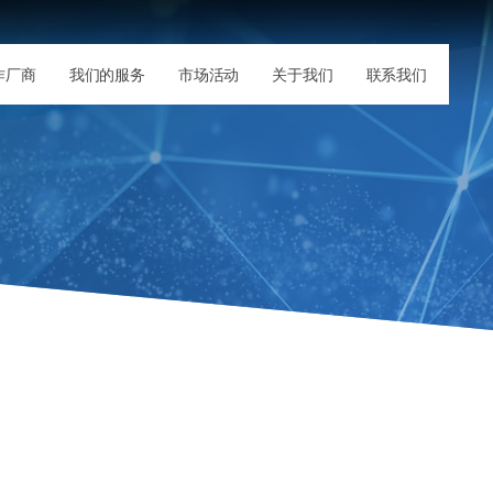
作厂商
我们的服务
市场活动
关于我们
联系我们