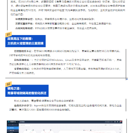
– 基础设施
– 联动协作
– 网络安全
出众的信息科技
全球供应链解决方案