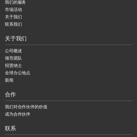
我们的服务
市场活动
关于我们
联系我们
关于我们
公司概述
领导团队
招贤纳士
全球办公地点
新闻
合作
我们对合作伙伴的价值
成为合作伙伴
联系