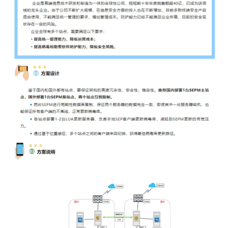
– 基础设施
– 联动协作
– 网络安全
出众的信息科技
全球供应链解决方案